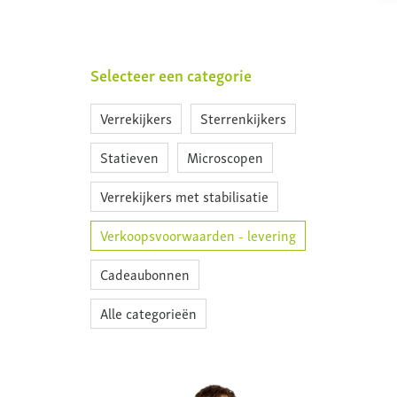
Selecteer een categorie
Verrekijkers
Sterrenkijkers
Statieven
Microscopen
Verrekijkers met stabilisatie
Verkoopsvoorwaarden - levering
Cadeaubonnen
Alle categorieën