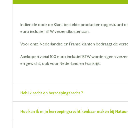
Indien de door de Klant bestelde producten opgestuurd di
euro inclusief BTW verzendkosten aan.
Voor onze Nederlandse en Franse klanten bedraagt de verze
Aankopen vanaf 100 euro inclusief BTW worden geen verz
en gewicht, ook voor Nederland en Frankrijk.
Heb ik recht op herroepingsrecht ?
Hoe kan ik mijn herroepingsrecht kenbaar maken bij Natuur