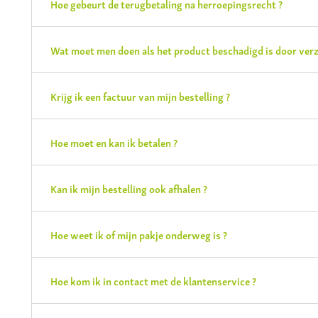
Hoe gebeurt de terugbetaling na herroepingsrecht ?
Wat moet men doen als het product beschadigd is door ver
Krijg ik een factuur van mijn bestelling ?
Hoe moet en kan ik betalen ?
Kan ik mijn bestelling ook afhalen ?
Hoe weet ik of mijn pakje onderweg is ?
Hoe kom ik in contact met de klantenservice ?