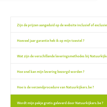
Zijn de prijzen aangeduid op de website inclusief of exclusi
Hoeveel jaar garantie heb ik op mijn toestel ?
Wat zijn de verschillende leveringsmethodes bij Natuurkijk
Hoe snel kan mijn levering bezorgd worden ?
Hoe is de verzendprocedure van Natuurkijkers.be ?
Wordt mijn pakje gratis geleverd door Natuurkijkers.be ?