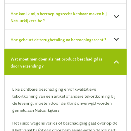
Hoe kan ik mijn herroepingsrecht kenbaar maken bij
Natuurkijkers.be ?
Hoe gebeurt de terugbetaling na herroepingsrecht ?
Wat moet men doen als het product beschadigd is
door verzending ?
Elke zichtbare beschadiging en/of kwalitatieve
tekortkoming van een artikel of andere tekortkoming bij
de levering, moeten door de Klant onverwijld worden
gemeld aan Natuurkijkers.
Het risico wegens verlies of beschadiging gaat over op de
Klant vanaf hij (of een door hem aangewezen derde partij,