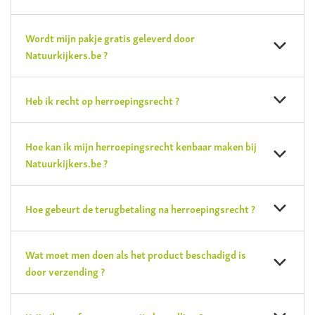
Wordt mijn pakje gratis geleverd door
Natuurkijkers.be ?
Heb ik recht op herroepingsrecht ?
Hoe kan ik mijn herroepingsrecht kenbaar maken bij
Natuurkijkers.be ?
Hoe gebeurt de terugbetaling na herroepingsrecht ?
Wat moet men doen als het product beschadigd is
door verzending ?