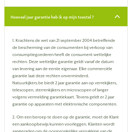
Hoeveel jaar garantie heb ik op mijn toestel ?
1. Krachtens de wet van 21 september 2004 betreffende
de bescherming van de consumenten bij verkoop van
consumptiegoederen heeft de consument wettelijke
rechten. Deze wettelijke garantie geldt vanaf de datum
van levering aan de eerste eigenaar. Elke commerciële
garantie laat deze rechten onverminderd.
Natuurkijkers.be biedt 2 jaar garantie aan op verrekijkers,
telescopen, sterrenkijkers en microscopen of langer
volgens vermelding garantiekaart. Tevens geldt er 2 jaar
garantie op apparaten met elektronische componenten.
2. Om een beroep te doen op de garantie, moet de Klant
een aankoopbewijs kunnen voorleggen. Klanten wordt
aangeraden om de oorspronkelijke verpakking van de