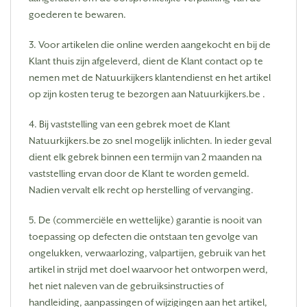
goederen te bewaren.
3. Voor artikelen die online werden aangekocht en bij de
Klant thuis zijn afgeleverd, dient de Klant contact op te
nemen met de Natuurkijkers klantendienst en het artikel
op zijn kosten terug te bezorgen aan Natuurkijkers.be .
4. Bij vaststelling van een gebrek moet de Klant
Natuurkijkers.be zo snel mogelijk inlichten. In ieder geval
dient elk gebrek binnen een termijn van 2 maanden na
vaststelling ervan door de Klant te worden gemeld.
Nadien vervalt elk recht op herstelling of vervanging.
5. De (commerciële en wettelijke) garantie is nooit van
toepassing op defecten die ontstaan ten gevolge van
ongelukken, verwaarlozing, valpartijen, gebruik van het
artikel in strijd met doel waarvoor het ontworpen werd,
het niet naleven van de gebruiksinstructies of
handleiding, aanpassingen of wijzigingen aan het artikel,