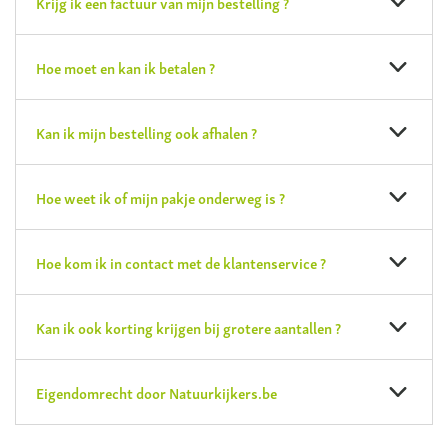
Krijg ik een factuur van mijn bestelling ?
Hoe moet en kan ik betalen ?
Kan ik mijn bestelling ook afhalen ?
Hoe weet ik of mijn pakje onderweg is ?
Hoe kom ik in contact met de klantenservice ?
Kan ik ook korting krijgen bij grotere aantallen ?
Eigendomrecht door Natuurkijkers.be