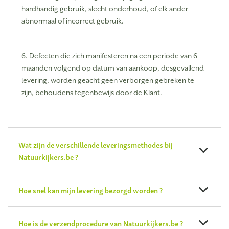
hardhandig gebruik, slecht onderhoud, of elk ander
abnormaal of incorrect gebruik.
6. Defecten die zich manifesteren na een periode van 6
maanden volgend op datum van aankoop, desgevallend
levering, worden geacht geen verborgen gebreken te
zijn, behoudens tegenbewijs door de Klant.
Wat zijn de verschillende leveringsmethodes bij
Natuurkijkers.be ?
Hoe snel kan mijn levering bezorgd worden ?
Hoe is de verzendprocedure van Natuurkijkers.be ?