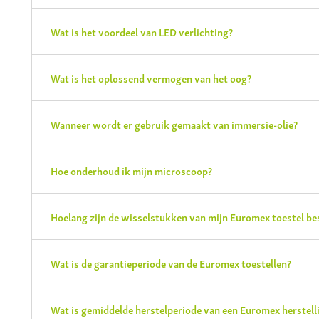
Wat is het voordeel van LED verlichting?
Wat is het oplossend vermogen van het oog?
Wanneer wordt er gebruik gemaakt van immersie-olie?
Hoe onderhoud ik mijn microscoop?
Hoelang zijn de wisselstukken van mijn Euromex toestel be
Wat is de garantieperiode van de Euromex toestellen?
Wat is gemiddelde herstelperiode van een Euromex herstelli