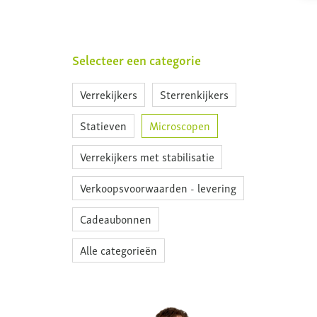
Selecteer een categorie
Verrekijkers
Sterrenkijkers
Statieven
Microscopen
Verrekijkers met stabilisatie
Verkoopsvoorwaarden - levering
Cadeaubonnen
Alle categorieën