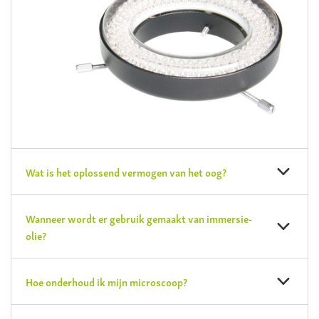
Wat is het oplossend vermogen van het oog?
Wanneer wordt er gebruik gemaakt van immersie-
olie?
Hoe onderhoud ik mijn microscoop?