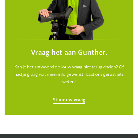
Vraag het aan Gunther.
Kan je het antwoord op jouw vraag niet terugvinden? Of
had je graag wat meer info gewenst? Laat ons gerust iets
weten!
Stuur uw vraag