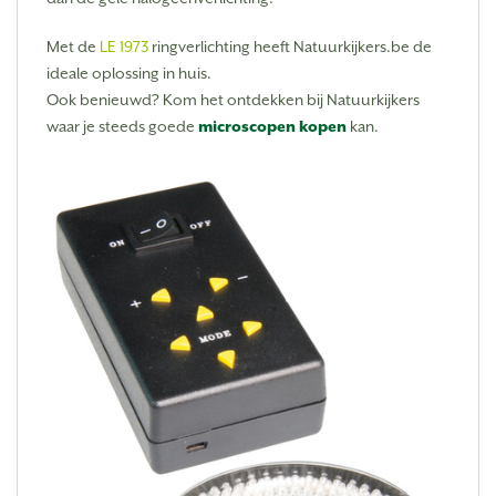
Met de
LE 1973
ringverlichting heeft Natuurkijkers.be de
ideale oplossing in huis.
Ook benieuwd? Kom het ontdekken bij Natuurkijkers
waar je steeds goede
microscopen kopen
kan.