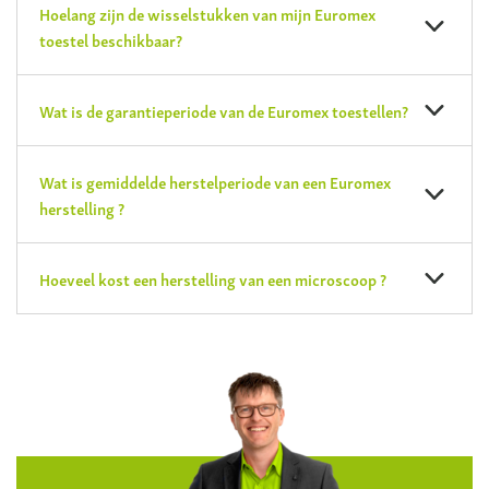
Hoelang zijn de wisselstukken van mijn Euromex
toestel beschikbaar?
Wat is de garantieperiode van de Euromex toestellen?
Wat is gemiddelde herstelperiode van een Euromex
herstelling ?
Hoeveel kost een herstelling van een microscoop ?