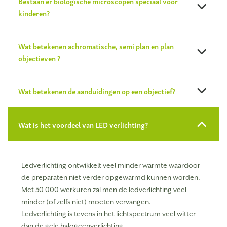
Bestaan er biologische microscopen speciaal voor
kinderen?
Wat betekenen achromatische, semi plan en plan
objectieven ?
Wat betekenen de aanduidingen op een objectief?
Wat is het voordeel van LED verlichting?
Ledverlichting ontwikkelt veel minder warmte waardoor
de preparaten niet verder opgewarmd kunnen worden.
Met 50 000 werkuren zal men de ledverlichting veel
minder (of zelfs niet) moeten vervangen.
Ledverlichting is tevens in het lichtspectrum veel witter
dan de gele halogeenverlichting.