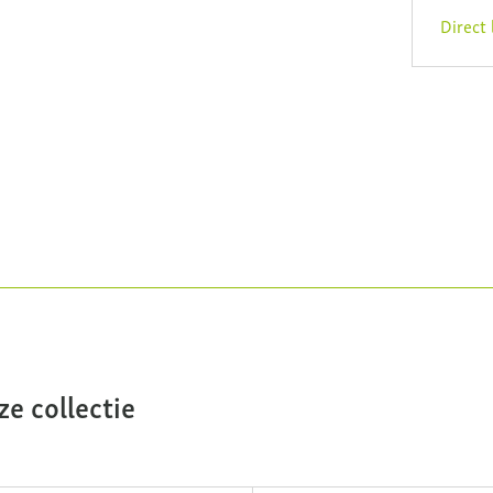
Direct
e collectie