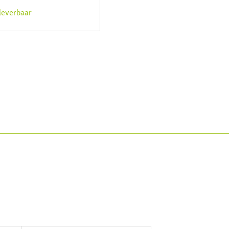
 leverbaar