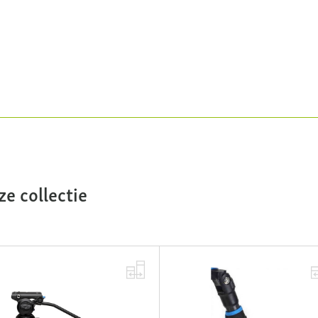
e collectie