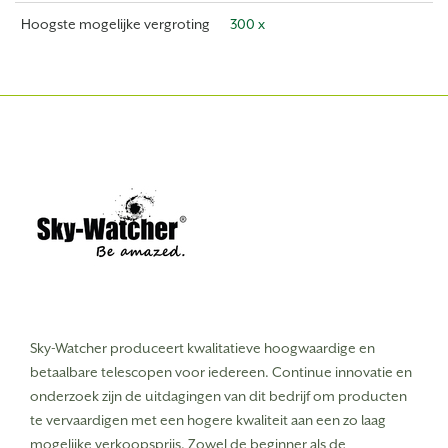
Hoogste mogelijke vergroting
300 x
Sky-Watcher produceert kwalitatieve hoogwaardige en
betaalbare telescopen voor iedereen.
Continue innovatie en
onderzoek zijn de uitdagingen van dit bedrijf om producten
te vervaardigen met een hogere kwaliteit aan een zo laag
mogelijke verkoopsprijs. Zowel de beginner als de