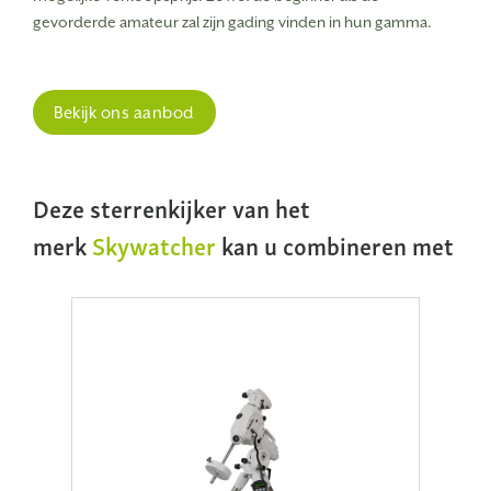
gevorderde amateur zal zijn gading vinden in hun gamma.
Bekijk ons aanbod
Deze sterrenkijker van het
merk
Skywatcher
kan u combineren met