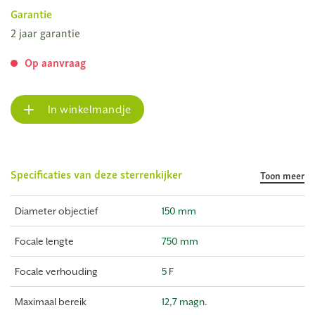
Garantie
2 jaar garantie
Op aanvraag
In winkelmandje
Specificaties van deze sterrenkijker
Toon meer
Diameter objectief
150 mm
Focale lengte
750 mm
Focale verhouding
5 F
Maximaal bereik
12,7 magn.