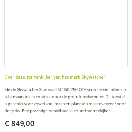
Over deze sterrenkijker van het merk
Skywatcher
Me de Skywatcher Startravel AC 150/750 OTA scoor je niet alleen in
licht maar ook in contrast door de grote lensdiameter. Dit toestel
is geschikt voor zowel zon, maan en planeten maar evenzeer voor
deepsky. Een prachtige betaalbare all round sterrenkijker.
€ 849,00