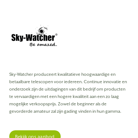
Sky-Watcher produceert kwalitatieve hoogwaardige en
betaalbare telescopen voor iedereen.
Continue innovatie en
onderzoek zijn de uitdagingen van dit bedrijf om producten
te vervaardigen met een hogere kwaliteit aan een zo laag
mogelijke verkoopsprijs. Zowel de beginner als de
gevorderde amateur zal zijn gading vinden in hun gamma.
Bekijk ons aanbod