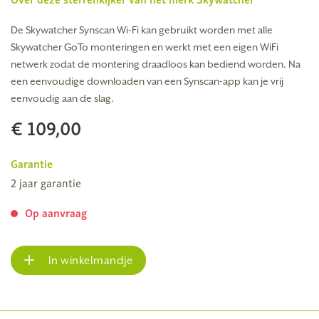
De Skywatcher Synscan Wi-Fi kan gebruikt worden met alle
Skywatcher GoTo monteringen en werkt met een eigen WiFi
netwerk zodat de montering draadloos kan bediend worden. Na
een eenvoudige downloaden van een Synscan-app kan je vrij
eenvoudig aan de slag.
€ 109,00
Garantie
2 jaar garantie
Op aanvraag
In winkelmandje