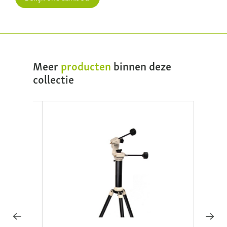
Meer
producten
binnen deze
collectie