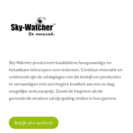
Sky-Watcher produceert kwalitatieve hoogwaardige en
betaalbare telescopen voor iedereen.
Continue innovatie en
onderzoek zijn de uitdagingen van dit bedrijf om producten
te vervaardigen met een hogere kwaliteit aan een zo laag
mogelijke verkoopsprijs. Zowel de beginner als de
gevorderde amateur zal zijn gading vinden in hun gamma.
Bekijk ons aanbod