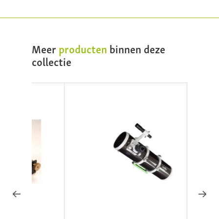
Meer
producten
binnen deze
collectie