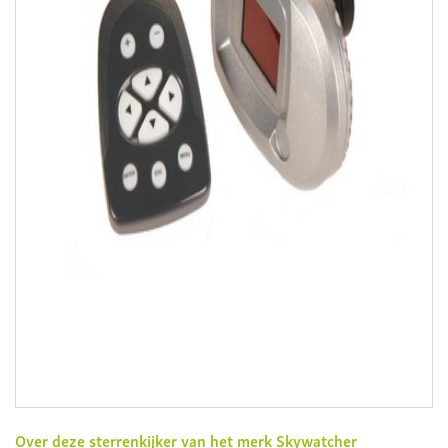
Over deze sterrenkijker van het merk
Skywatcher