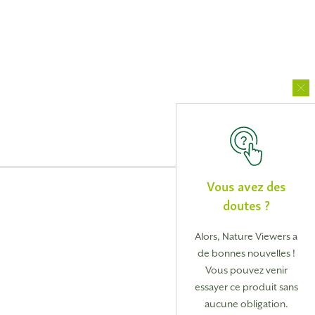
Vous avez des
doutes ?
Alors, Nature Viewers a
de bonnes nouvelles !
Vous pouvez venir
essayer ce produit sans
aucune obligation.