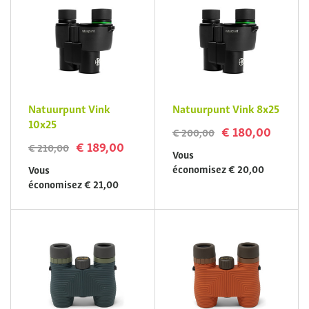
Natuurpunt Vink
Natuurpunt Vink 8x25
10x25
€ 180,00
€ 200,00
€ 189,00
€ 210,00
Vous
économisez € 20,00
Vous
économisez € 21,00