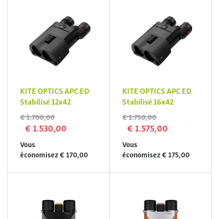
KITE OPTICS APC ED
KITE OPTICS APC ED
Stabilisé 12x42
Stabilisé 16x42
€ 1.700,00
€ 1.750,00
€ 1.530,00
€ 1.575,00
Vous
Vous
économisez € 170,00
économisez € 175,00