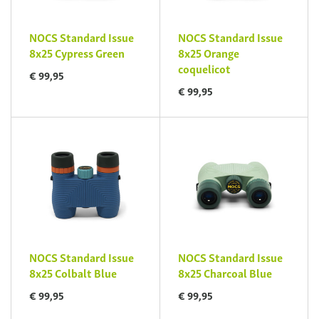
NOCS Standard Issue
NOCS Standard Issue
8x25 Cypress Green
8x25 Orange
coquelicot
€ 99,95
€ 99,95
NOCS Standard Issue
NOCS Standard Issue
8x25 Colbalt Blue
8x25 Charcoal Blue
€ 99,95
€ 99,95