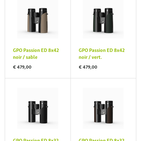
GPO Passion ED 8x42
GPO Passion ED 8x42
noir / sable
noir / vert.
€ 479,00
€ 479,00
GPO Passion ED 8x32
GPO Passion ED 8x32