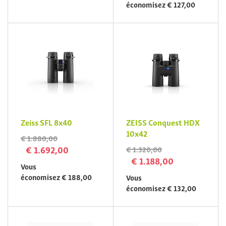
économisez € 127,00
Zeiss SFL 8x40
ZEISS Conquest HDX
10x42
€ 1.880,00
€ 1.692,00
€ 1.320,00
€ 1.188,00
Vous
économisez € 188,00
Vous
économisez € 132,00