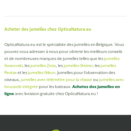
Acheter des jumelles chez OpticaNatura.eu
OpticaNatura.eu est le spécialiste des jumelles en Belgique. Vous
pouvez vous adresser à nous pour obtenir les meilleurs conseils
et de nombreuses marques de jumelles telles que les
jumelles
Swarovski
, les
jumelles Zeiss
, les
jumelles Steiner
, les
jumelles
Pentax
et les
jumelles Nikon
. Jumelles pour l'observation des
oiseaux,
jumelles avec télémètre pour la chasse
ou
jumelles avec
boussole intégrée
pour les bateaux.
Achetez des jumelles en
ligne
avec livraison gratuite chez OpticaNatura.eu !