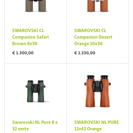
SWAROVSKI CL
SWAROVSKI CL
Companion Safari
Companion Desert
Brown 8x30
Orange 10x30
€ 1.300,00
€ 1.330,00
Swarovski NL Pure 8 x
SWAROVSKI NL PURE
32 verte
12x42 Orange