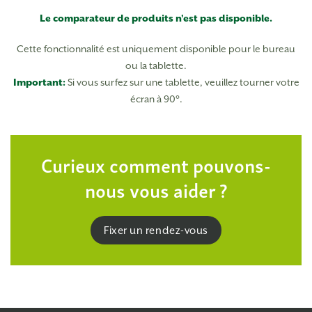
Le comparateur de produits n'est pas disponible.
Cette fonctionnalité est uniquement disponible pour le bureau
ou la tablette.
Important:
Si vous surfez sur une tablette, veuillez tourner votre
écran à 90°.
Curieux
comment pouvons-
nous vous aider ?
Fixer un rendez-vous