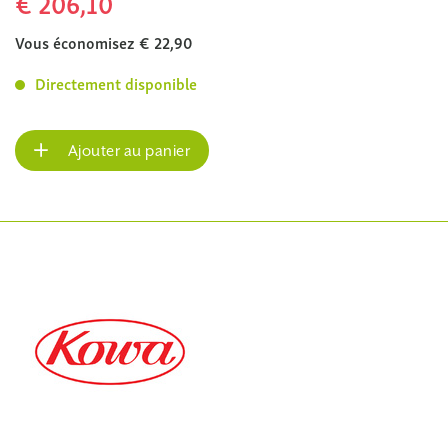
€ 206,10
Vous économisez € 22,90
Directement disponible
Ajouter au panier