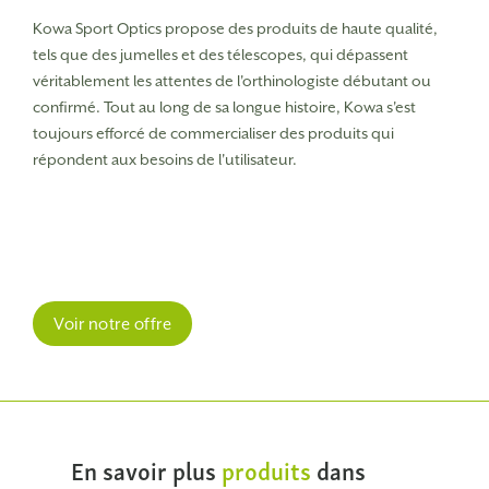
Kowa Sport Optics propose des produits de haute qualité,
tels que des jumelles et des télescopes, qui dépassent
véritablement les attentes de l'orthinologiste débutant ou
confirmé.
Tout au long de sa longue histoire, Kowa s'est
toujours efforcé de commercialiser des produits qui
répondent aux besoins de l'utilisateur.
Voir notre offre
En savoir plus
produits
dans