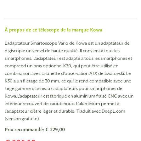
À propos de ce télescope de la marque
Kowa
L'adaptateur Smartoscope Vario de Kowa est un adaptateur de
digiscopie universel de haute qualité. Il convient à tous les
smartphones. L'adaptateur est adapté à tous les smartphones et
comprend un bras optionnel K30, qui peut être utilisé en
combinaison avec la lunette d'observation ATX de Swarovski. Le
K30 a un filetage de 30 mm, ce qui le rend compatible avec une
large gamme d'anneaux adaptateurs pour smartphones de
Kowa.L'adaptateur est fabriqué en aluminium fraisé CNC avec un
intérieur recouvert de caoutchouc. L'aluminium permet à
l'adaptateur d'être léger et durable. Traduit avec DeepL.com
(version gratuite)
Prix recommandé: € 229,00