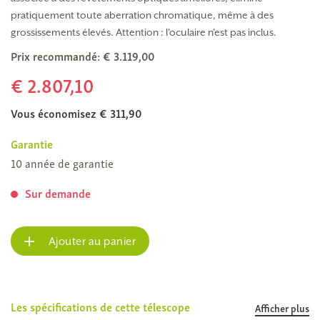
pratiquement toute aberration chromatique, même à des
grossissements élevés. Attention : l'oculaire n'est pas inclus.
Prix recommandé: € 3.119,00
€ 2.807,10
Vous économisez € 311,90
Garantie
10 année de garantie
Sur demande
Ajouter au panier
Les spécifications de cette télescope
Afficher plus