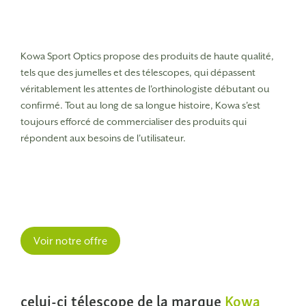
Kowa Sport Optics propose des produits de haute qualité,
tels que des jumelles et des télescopes, qui dépassent
véritablement les attentes de l'orthinologiste débutant ou
confirmé.
Tout au long de sa longue histoire, Kowa s'est
toujours efforcé de commercialiser des produits qui
répondent aux besoins de l'utilisateur.
Voir notre offre
celui-ci télescope de la marque
Kowa