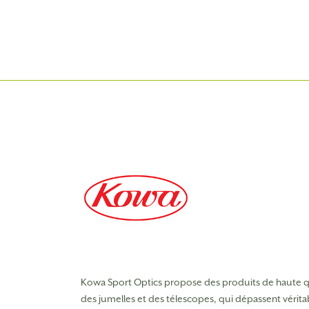
Kowa Sport Optics propose des produits de haute qu
des jumelles et des télescopes, qui dépassent vérit