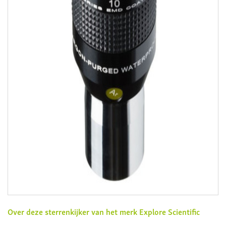
Over deze sterrenkijker van het merk
Explore Scientific