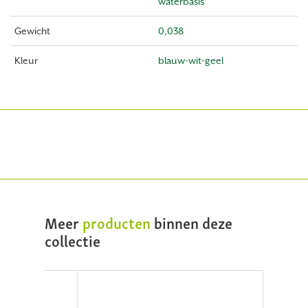
waterbasis
Gewicht
0,038
Kleur
blauw-wit-geel
Meer
producten
binnen deze
collectie