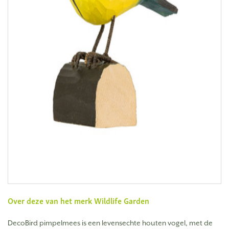
Over deze van het merk
Wildlife Garden
DecoBird pimpelmees is een levensechte houten vogel, met de