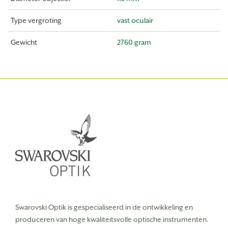
Type vergroting
vast oculair
Gewicht
2760 gram
Swarovski Optik is gespecialiseerd in de ontwikkeling en
produceren van hoge kwaliteitsvolle optische instrumenten.