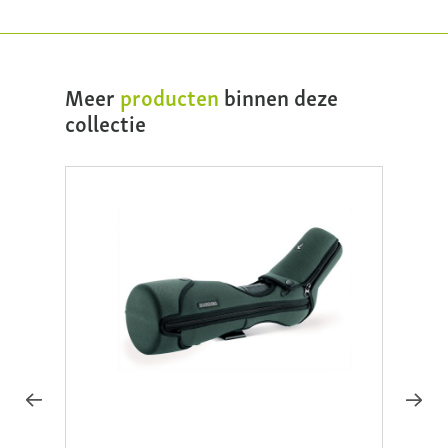
Meer
producten
binnen deze
collectie