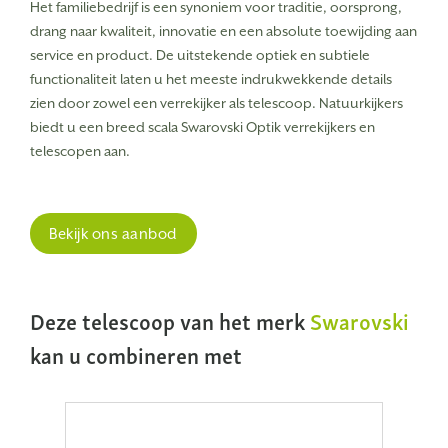
Het familiebedrijf is een synoniem voor traditie, oorsprong,
drang naar kwaliteit, innovatie en een absolute toewijding aan
service en product.
De uitstekende optiek en subtiele
functionaliteit laten u het meeste indrukwekkende details
zien door zowel een verrekijker als telescoop. Natuurkijkers
biedt u een breed scala Swarovski Optik verrekijkers en
telescopen aan.
Bekijk ons aanbod
Deze telescoop van het merk
Swarovski
kan u combineren met