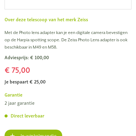
Over deze telescoop van het merk
Zeiss
Met de Photo lens adapter kan je een digitale camera bevestigen
op de Harpia spotting scope. De Zeiss Photo Lens adapter is ook
beschikbaar in M49 en M58.
Adviesprijs: € 100,00
€ 75,00
Je bespaart € 25,00
Garantie
2 jaar garantie
Direct leverbaar
In winkelmandje