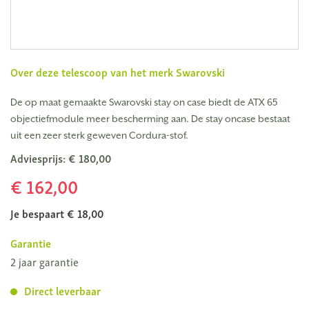
Over deze telescoop van het merk
Swarovski
De op maat gemaakte Swarovski stay on case biedt de ATX 65
objectiefmodule meer bescherming aan. De stay oncase bestaat
uit een zeer sterk geweven Cordura-stof.
Adviesprijs: € 180,00
€ 162,00
Je bespaart € 18,00
Garantie
2 jaar garantie
Direct leverbaar