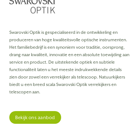
Swarovski Optik is gespecialiseerd in de ontwikkeling en
produceren van hoge kwaliteitsvolle optische instrumenten.
Het familiebedrijf is een synoniem voor traditie, oorsprong,
drang naar kwaliteit, innovatie en een absolute toewijding aan
service en product.
De uitstekende optiek en subtiele
functionaliteit laten u het meeste indrukwekkende details
zien door zowel een verrekijker als telescoop. Natuurkijkers
biedt u een breed scala Swarovski Optik verrekijkers en
telescopen aan.
Bekijk ons aanbod