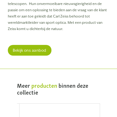
telescopen.
Hun onvermoeibare nieuwsgierigheid en de
passie om een oplossing te bieden aan de vraag van de klant
heeft er aan toe geleidt dat Carl Zeiss behoord tot
wereldmarktleider van sport optica. Met een product van
Zeiss komt u dichterbij de natuur.
Bekijk ons aanbod
Meer
producten
binnen deze
collectie