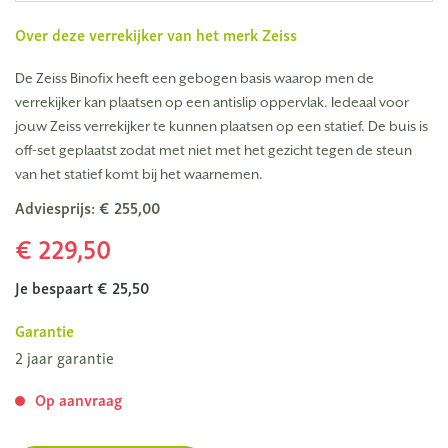
Over deze verrekijker van het merk
Zeiss
De Zeiss Binofix heeft een gebogen basis waarop men de
verrekijker kan plaatsen op een antislip oppervlak. Iedeaal voor
jouw Zeiss verrekijker te kunnen plaatsen op een statief. De buis is
off-set geplaatst zodat met niet met het gezicht tegen de steun
van het statief komt bij het waarnemen.
Adviesprijs: € 255,00
€ 229,50
Je bespaart € 25,50
Garantie
2 jaar garantie
Op aanvraag