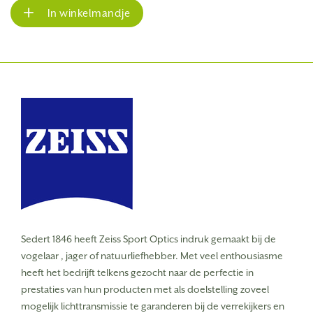
In winkelmandje
Sedert 1846 heeft Zeiss Sport Optics indruk gemaakt bij de
vogelaar , jager of natuurliefhebber.
Met veel enthousiasme
heeft het bedrijft telkens gezocht naar de perfectie in
prestaties van hun producten met als doelstelling zoveel
mogelijk lichttransmissie te garanderen bij de verrekijkers en