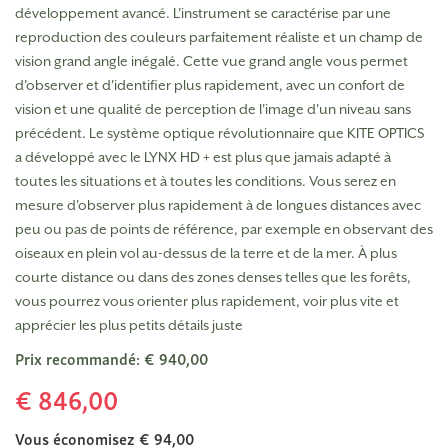
développement avancé. L'instrument se caractérise par une
reproduction des couleurs parfaitement réaliste et un champ de
vision grand angle inégalé. Cette vue grand angle vous permet
d'observer et d'identifier plus rapidement, avec un confort de
vision et une qualité de perception de l'image d'un niveau sans
précédent. Le système optique révolutionnaire que KITE OPTICS
a développé avec le LYNX HD + est plus que jamais adapté à
toutes les situations et à toutes les conditions. Vous serez en
mesure d'observer plus rapidement à de longues distances avec
peu ou pas de points de référence, par exemple en observant des
oiseaux en plein vol au-dessus de la terre et de la mer. À plus
courte distance ou dans des zones denses telles que les forêts,
vous pourrez vous orienter plus rapidement, voir plus vite et
apprécier les plus petits détails juste
Prix recommandé: € 940,00
€ 846,00
Vous économisez € 94,00