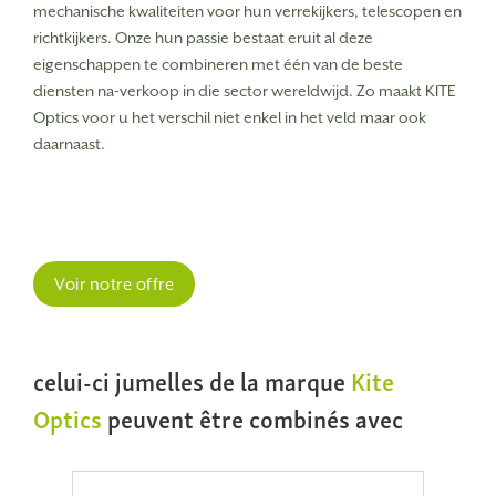
mechanische kwaliteiten voor hun verrekijkers, telescopen en
richtkijkers. Onze hun passie bestaat eruit al deze
eigenschappen te combineren met één van de beste
diensten na-verkoop in die sector wereldwijd. Zo maakt KITE
Optics voor u het verschil niet enkel in het veld maar ook
daarnaast.
Voir notre offre
celui-ci jumelles de la marque
Kite
Optics
peuvent être combinés avec