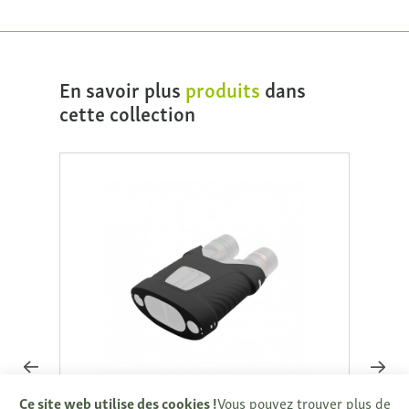
En savoir plus
produits
dans
cette collection
Ce site web utilise des cookies !
Vous pouvez trouver plus de