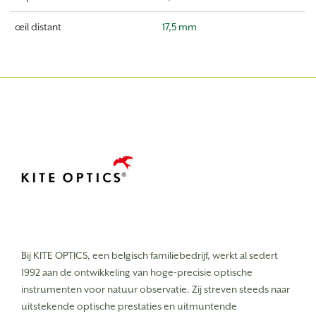
œil distant
17,5 mm
Bij KITE OPTICS, een belgisch familiebedrijf, werkt al sedert
1992 aan de ontwikkeling van hoge-precisie optische
instrumenten voor natuur observatie. Zij streven steeds naar
uitstekende optische prestaties en uitmuntende