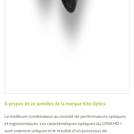
À propos de ce jumelles de la marque
Kite Optics
La meilleure combinaison au monde de performances optiques
et ergonomiques. Les caractéristiques optiques du LYNX HD +
sont vraiment uniques et le résultat d'un processus de