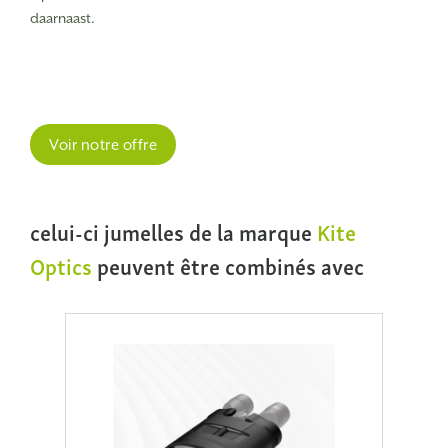
daarnaast.
Voir notre offre
celui-ci jumelles de la marque
Kite
Optics
peuvent être combinés avec