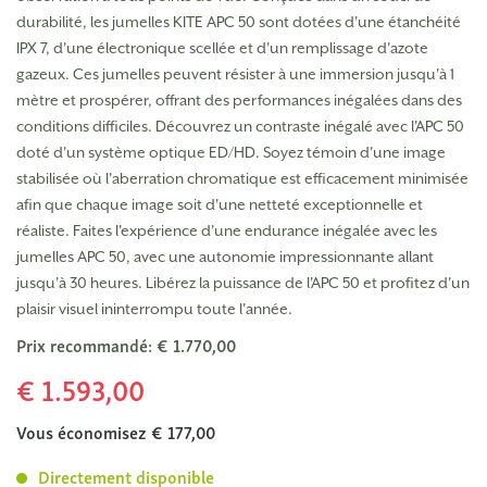
durabilité, les jumelles KITE APC 50 sont dotées d'une étanchéité
IPX 7, d'une électronique scellée et d'un remplissage d'azote
gazeux. Ces jumelles peuvent résister à une immersion jusqu'à 1
mètre et prospérer, offrant des performances inégalées dans des
conditions difficiles. Découvrez un contraste inégalé avec l'APC 50
doté d'un système optique ED/HD. Soyez témoin d'une image
stabilisée où l'aberration chromatique est efficacement minimisée
afin que chaque image soit d'une netteté exceptionnelle et
réaliste. Faites l'expérience d'une endurance inégalée avec les
jumelles APC 50, avec une autonomie impressionnante allant
jusqu'à 30 heures. Libérez la puissance de l'APC 50 et profitez d'un
plaisir visuel ininterrompu toute l'année.
Prix recommandé: € 1.770,00
€ 1.593,00
Vous économisez € 177,00
Directement disponible