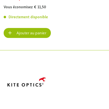
Vous économisez € 11,50
Directement disponible
Ajouter au panier