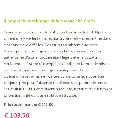
À propos de ce télescope de la marque
Kite Optics
Fabriqués en néoprène durable, les étuis Skua de KITE Optics
offrent une excellente protection à votre télescope, même dans
des conditions difficiles. Ces étuis garantissent que votre
télescope reste protégé contre les chocs, les rayures et toute
autre forme d'usure, tout en étant légers et en s'adaptant
parfaitement à votre télescope. Les lentilles et la roue de mise au
point sont également protégées mais peuvent être
opérationnelles en un rien de temps, de sorte que vous êtes
toujours prêt pour l'observation directe sans perdre de temps.
Les étuis KITE Skua combinent la sécurité, la facilité d'utilisation et
la fonctionnalité dans une solution élégante.
Prix recommandé: € 115,00
€ 103,50