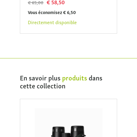
€ 58,50
€ 65,00
Vous économisez € 6,50
Directement disponible
En savoir plus
produits
dans
cette collection