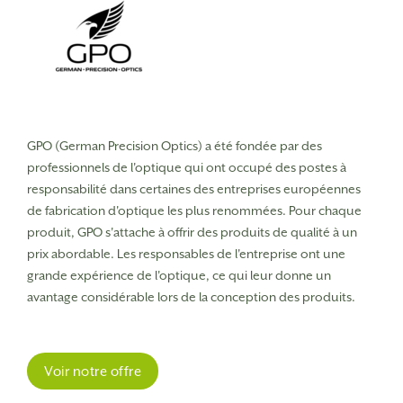
GPO (German Precision Optics) a été fondée par des
professionnels de l'optique qui ont occupé des postes à
responsabilité dans certaines des entreprises européennes
de fabrication d'optique les plus renommées. Pour chaque
produit, GPO s'attache à offrir des produits de qualité à un
prix abordable. Les responsables de l'entreprise ont une
grande expérience de l'optique, ce qui leur donne un
avantage considérable lors de la conception des produits.
Voir notre offre