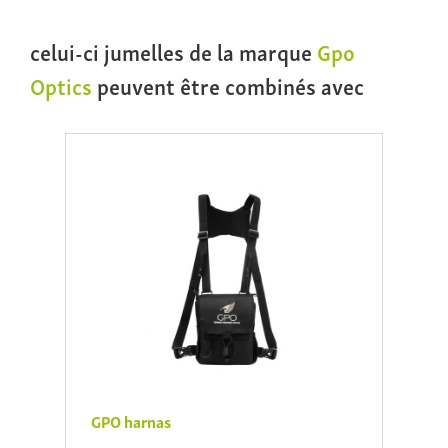
celui-ci jumelles de la marque
Gpo
Optics
peuvent être combinés avec
GPO harnas