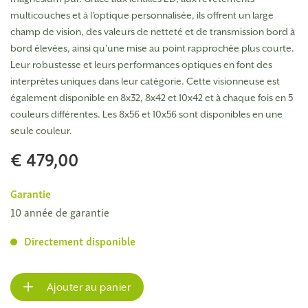
multicouches et à l'optique personnalisée, ils offrent un large
champ de vision, des valeurs de netteté et de transmission bord à
bord élevées, ainsi qu'une mise au point rapprochée plus courte.
Leur robustesse et leurs performances optiques en font des
interprètes uniques dans leur catégorie. Cette visionneuse est
également disponible en 8x32, 8x42 et 10x42 et à chaque fois en 5
couleurs différentes. Les 8x56 et 10x56 sont disponibles en une
seule couleur.
€ 479,00
Garantie
10 année de garantie
Directement disponible
Ajouter au panier