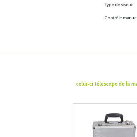
Type de viseur
Contrôle manue
celui-ci télescope de la 