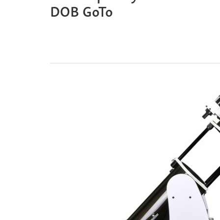
DOB GoTo