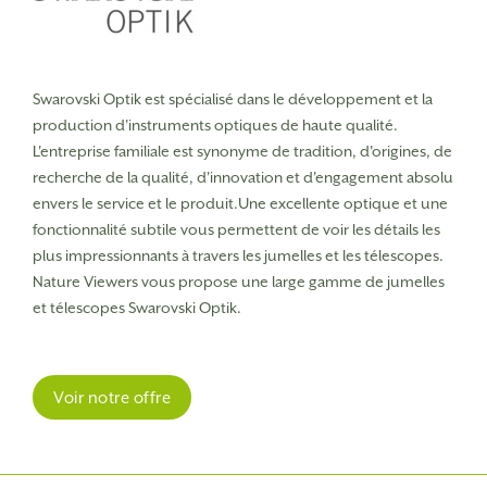
Swarovski Optik est spécialisé dans le développement et la
production d'instruments optiques de haute qualité.
L'entreprise familiale est synonyme de tradition, d'origines, de
recherche de la qualité, d'innovation et d'engagement absolu
envers le service et le produit.
Une excellente optique et une
fonctionnalité subtile vous permettent de voir les détails les
plus impressionnants à travers les jumelles et les télescopes.
Nature Viewers vous propose une large gamme de jumelles
et télescopes Swarovski Optik.
Voir notre offre