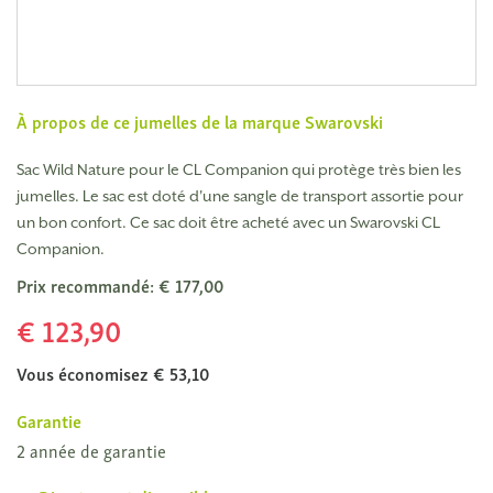
À propos de ce jumelles de la marque
Swarovski
Sac Wild Nature pour le CL Companion qui protège très bien les
jumelles. Le sac est doté d'une sangle de transport assortie pour
un bon confort. Ce sac doit être acheté avec un Swarovski CL
Companion.
Prix recommandé: € 177,00
€ 123,90
Vous économisez € 53,10
Garantie
2 année de garantie