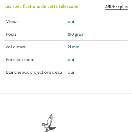
Les spécifications de cette télescope
Afficher plus
Viseur
oui
Poids
810 gram
œil distant
21 mm
Fonction zoom
oui
Etanche aux projections d'eau
oui