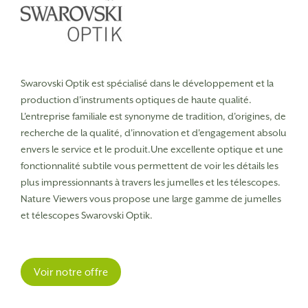
Swarovski Optik est spécialisé dans le développement et la
production d'instruments optiques de haute qualité.
L'entreprise familiale est synonyme de tradition, d'origines, de
recherche de la qualité, d'innovation et d'engagement absolu
envers le service et le produit.
Une excellente optique et une
fonctionnalité subtile vous permettent de voir les détails les
plus impressionnants à travers les jumelles et les télescopes.
Nature Viewers vous propose une large gamme de jumelles
et télescopes Swarovski Optik.
Voir notre offre