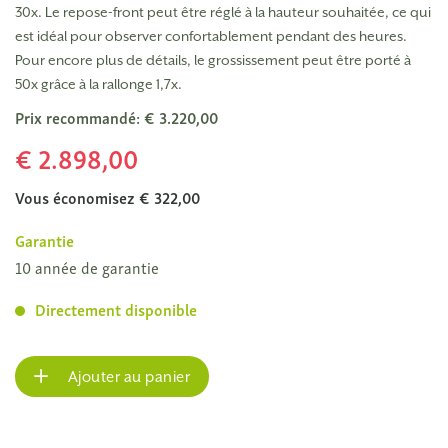
30x. Le repose-front peut être réglé à la hauteur souhaitée, ce qui
est idéal pour observer confortablement pendant des heures.
Pour encore plus de détails, le grossissement peut être porté à
50x grâce à la rallonge 1,7x.
Prix recommandé: € 3.220,00
€ 2.898,00
Vous économisez € 322,00
Garantie
10 année de garantie
Directement disponible
Ajouter au panier