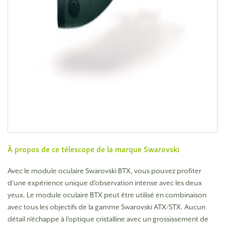
À propos de ce télescope de la marque
Swarovski
Avec le module oculaire Swarovski BTX, vous pouvez profiter
d'une expérience unique d'observation intense avec les deux
yeux. Le module oculaire BTX peut être utilisé en combinaison
avec tous les objectifs de la gamme Swarovski ATX/STX. Aucun
détail n'échappe à l'optique cristalline avec un grossissement de