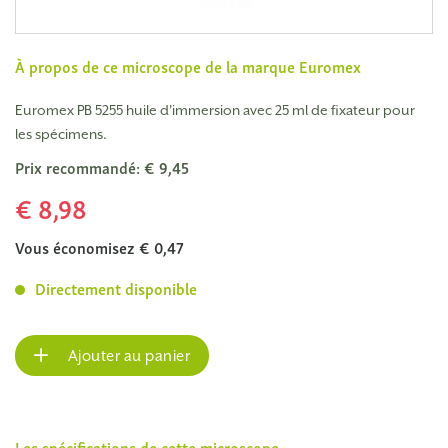
À propos de ce microscope de la marque
Euromex
Euromex PB 5255 huile d'immersion avec 25 ml de fixateur pour
les spécimens.
Prix recommandé: € 9,45
€ 8,98
Vous économisez € 0,47
Directement disponible
Ajouter au panier
Les spécifications de cette microscope