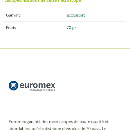
Gamme
accessoire
Poids
70 gr
Euromex garantit des microscopes de haute qualité et
abordables, qu'elle distribue dans plus de 70 pays. Le