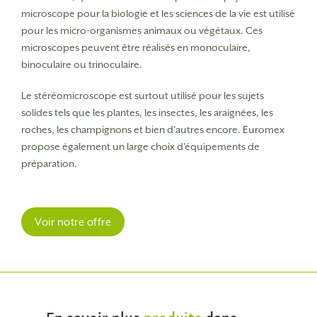
microscope pour la biologie et les sciences de la vie est utilisé
pour les micro-organismes animaux ou végétaux. Ces
microscopes peuvent être réalisés en monoculaire,
binoculaire ou trinoculaire.
Le stéréomicroscope est surtout utilisé pour les sujets
solides tels que les plantes, les insectes, les araignées, les
roches, les champignons et bien d'autres encore. Euromex
propose également un large choix d'équipements de
préparation.
Voir notre offre
En savoir plus
produits
dans