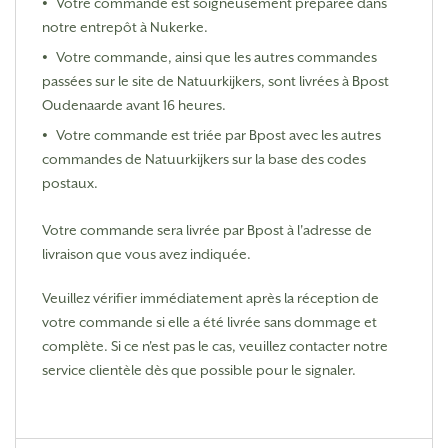
Votre commande est soigneusement préparée dans
notre entrepôt à Nukerke.
Votre commande, ainsi que les autres commandes
passées sur le site de Natuurkijkers, sont livrées
à
Bpost
Oudenaarde avant 16 heures.
Votre commande est triée par Bpost avec les autres
commandes de Natuurkijkers sur la base des codes
postaux.
Votre commande sera livrée par Bpost à l'adresse de
livraison que vous avez indiquée.
Veuillez vérifier immédiatement après la réception de
votre commande si elle a été livrée sans dommage et
complète. Si ce n'est pas le cas, veuillez contacter notre
service clientèle dès que possible pour le signaler.