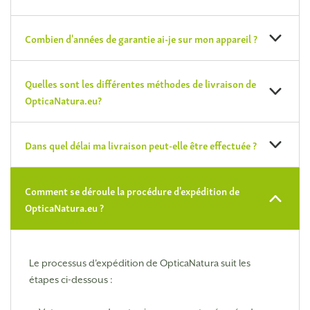
Combien d'années de garantie ai-je sur mon appareil ?
Quelles sont les différentes méthodes de livraison de
OpticaNatura.eu?
Dans quel délai ma livraison peut-elle être effectuée ?
Comment se déroule la procédure d'expédition de
OpticaNatura.eu ?
Le processus d'expédition de OpticaNatura suit les
étapes ci-dessous :