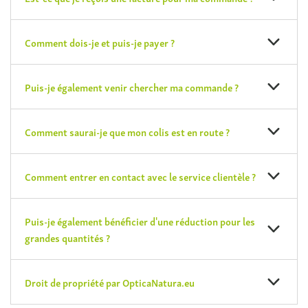
Comment dois-je et puis-je payer ?
Puis-je également venir chercher ma commande ?
Comment saurai-je que mon colis est en route ?
Comment entrer en contact avec le service clientèle ?
Puis-je également bénéficier d'une réduction pour les
grandes quantités ?
Droit de propriété par OpticaNatura.eu