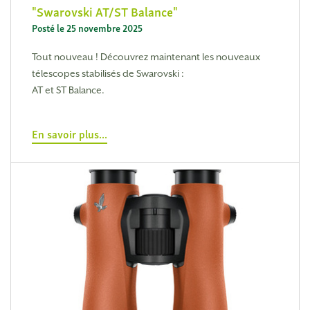
Swarovski AT/ST Balance
Posté le 25 novembre 2025
Tout nouveau ! Découvrez maintenant les nouveaux
télescopes stabilisés de Swarovski :
AT et ST Balance.
En savoir plus...