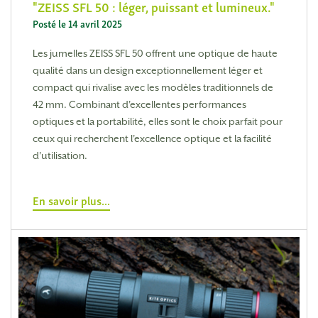
ZEISS SFL 50 : léger, puissant et lumineux.
Posté le 14 avril 2025
Les jumelles ZEISS SFL 50 offrent une optique de haute
qualité dans un design exceptionnellement léger et
compact qui rivalise avec les modèles traditionnels de
42 mm. Combinant d'excellentes performances
optiques et la portabilité, elles sont le choix parfait pour
ceux qui recherchent l'excellence optique et la facilité
d'utilisation.
En savoir plus...