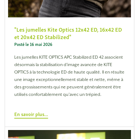
Les jumelles Kite Optics 12x42 ED, 16x42 ED
et 20x42 ED Stabilized
Posté le 16 mai 2026
Les jumelles KITE OPTICS APC Stabilized ED 42 associent
désormais la stabilisation d'image avancée de KITE
OPTICS à la technologie ED de haute qualité. Il en résulte
une image exceptionnellement stable et nette, même à
des grossissements qui ne peuvent généralement être
utilisés confortablement qu'avec un trépied.
En savoir plus...