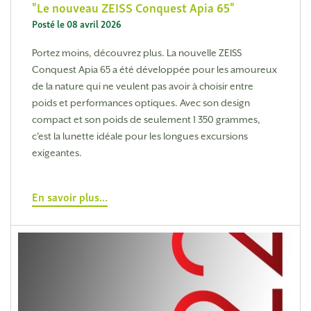
Le nouveau ZEISS Conquest Apia 65
Posté le 08 avril 2026
Portez moins, découvrez plus. La nouvelle ZEISS
Conquest Apia 65 a été développée pour les amoureux
de la nature qui ne veulent pas avoir à choisir entre
poids et performances optiques. Avec son design
compact et son poids de seulement 1 350 grammes,
c'est la lunette idéale pour les longues excursions
exigeantes.
En savoir plus...