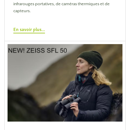
infrarouges portatives, de caméras thermiques et de
capteurs.
En savoir plus...