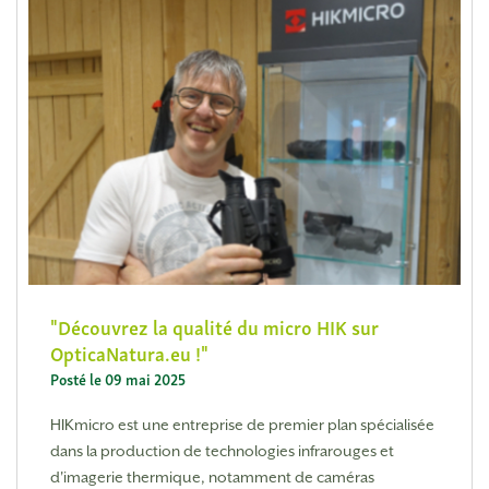
Découvrez la qualité du micro HIK sur
OpticaNatura.eu !
Posté le 09 mai 2025
HIKmicro est une entreprise de premier plan spécialisée
dans la production de technologies infrarouges et
d'imagerie thermique, notamment de caméras