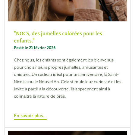
NOCS, des jumelles colorées pour les
enfants.
Posté le 21 février 2026
Chez nous, les enfants sont également les bienvenus
pour choisir leurs propres jumelles, amusantes et
uniques. Un cadeau idéal pour un anniversaire, la Saint-
Nicolas ou le Nouvel An. Cela stimule leur curiosité et les
invite à partir à la découverte. Ils apprennent ainsi à
connaître la nature de près.
En savoir plus...