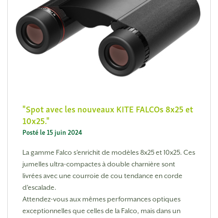
Spot avec les nouveaux KITE FALCOs 8x25 et
10x25.
Posté le 15 juin 2024
La gamme Falco s'enrichit de modèles 8x25 et 10x25. Ces
jumelles ultra-compactes à double charnière sont
livrées avec une courroie de cou tendance en corde
d'escalade.
Attendez-vous aux mêmes performances optiques
exceptionnelles que celles de la Falco, mais dans un