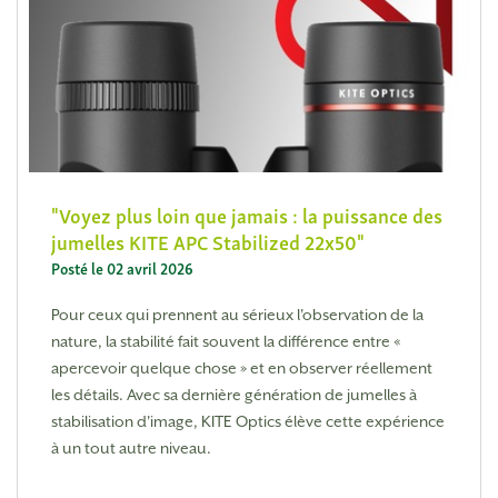
Voyez plus loin que jamais : la puissance des
jumelles KITE APC Stabilized 22x50
Posté le 02 avril 2026
Pour ceux qui prennent au sérieux l'observation de la
nature, la stabilité fait souvent la différence entre «
apercevoir quelque chose » et en observer réellement
les détails. Avec sa dernière génération de jumelles à
stabilisation d'image, KITE Optics élève cette expérience
à un tout autre niveau.