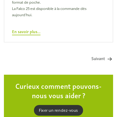
format de poche.
La Falco 25 est disponible à la commande dès
aujourd'hui.
En savoir plus...
Suivant
Curieux
comment pouvons-
nous vous aider ?
Fixer un rendez-vous