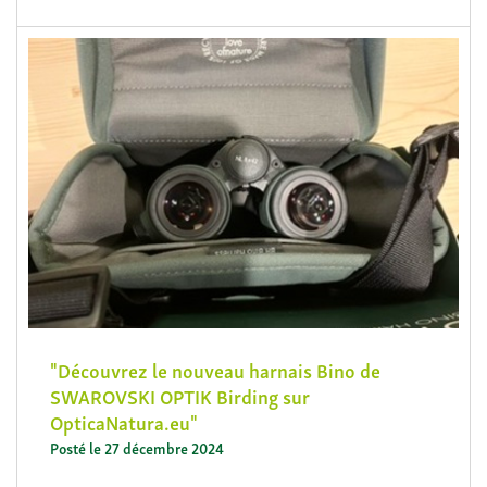
Découvrez le nouveau harnais Bino de
SWAROVSKI OPTIK Birding sur
OpticaNatura.eu
Posté le 27 décembre 2024