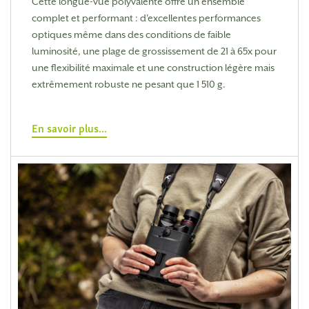
Cette longue-vue polyvalente offre un ensemble
complet et performant : d'excellentes performances
optiques même dans des conditions de faible
luminosité, une plage de grossissement de 21 à 65x pour
une flexibilité maximale et une construction légère mais
extrêmement robuste ne pesant que 1 510 g.
En savoir plus...