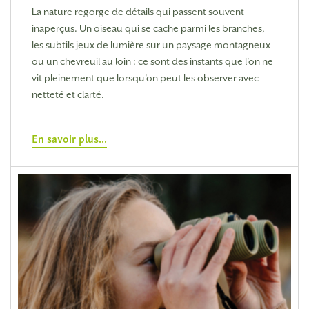
La nature regorge de détails qui passent souvent
inaperçus. Un oiseau qui se cache parmi les branches,
les subtils jeux de lumière sur un paysage montagneux
ou un chevreuil au loin : ce sont des instants que l'on ne
vit pleinement que lorsqu'on peut les observer avec
netteté et clarté.
En savoir plus...