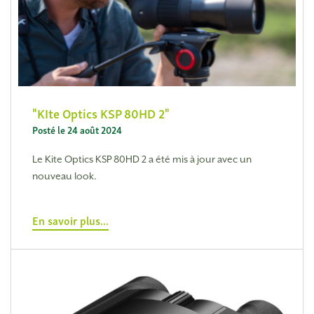
KIte Optics KSP 80HD 2
Posté le 24 août 2024
Le Kite Optics KSP 80HD 2 a été mis à jour avec un
nouveau look.
En savoir plus...