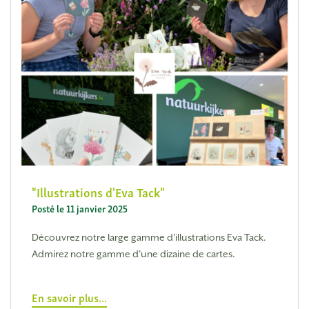
Illustrations d'Eva Tack
Posté le 11 janvier 2025
Découvrez notre large gamme d'illustrations Eva Tack.
Admirez notre gamme d'une dizaine de cartes.
En savoir plus...