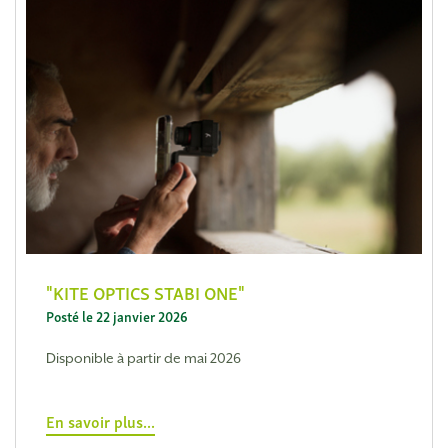
KITE OPTICS STABI ONE
Posté le 22 janvier 2026
Disponible à partir de mai 2026
En savoir plus...