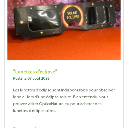
Lunettes d'éclipse
Posté le 07 août 2026
Les lunettes d'éclipse sont indispensables pour observer
le soleil lors d'une éclipse solaire. Bien entendu, vous
pouvez visiter OpticaNatura.eu pour acheter des
lunettes d'éclipse sûres.