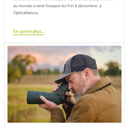
au monde à venir l'essayer les 5 et 6 décembre, à
OpticaNatura.
En savoir plus...