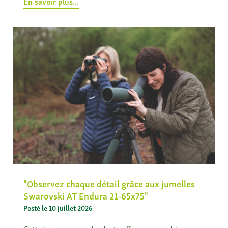
En savoir plus...
Observez chaque détail grâce aux jumelles
Swarovski AT Endura 21-65x75
Posté le 10 juillet 2026