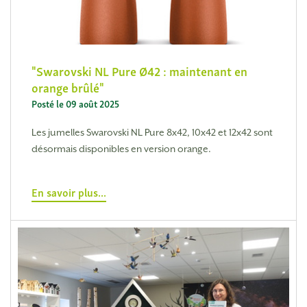
Swarovski NL Pure Ø42 : maintenant en
orange brûlé
Posté le 09 août 2025
Les jumelles Swarovski NL Pure 8x42, 10x42 et 12x42 sont
désormais disponibles en version orange.
En savoir plus...