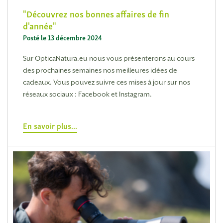
Découvrez nos bonnes affaires de fin
d'année
Posté le 13 décembre 2024
Sur OpticaNatura.eu nous vous présenterons au cours
des prochaines semaines nos meilleures idées de
cadeaux. Vous pouvez suivre ces mises à jour sur nos
réseaux sociaux : Facebook et Instagram.
En savoir plus...