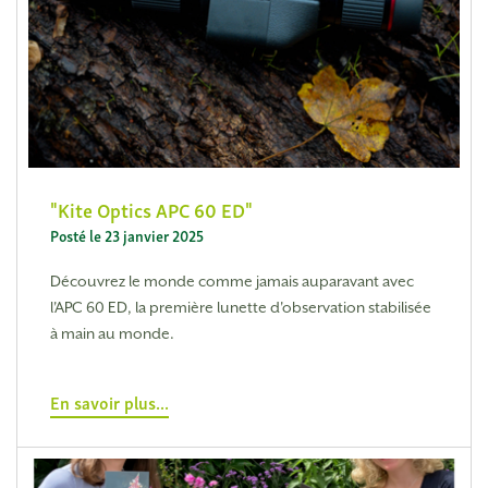
Kite Optics APC 60 ED
Posté le 23 janvier 2025
Découvrez le monde comme jamais auparavant avec
l'APC 60 ED, la première lunette d'observation stabilisée
à main au monde.
En savoir plus...