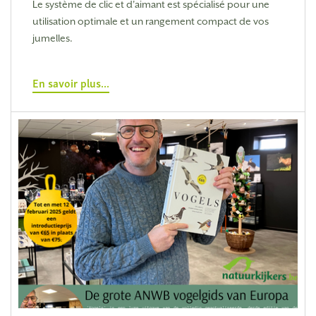
Le système de clic et d'aimant est spécialisé pour une
utilisation optimale et un rangement compact de vos
jumelles.
En savoir plus...