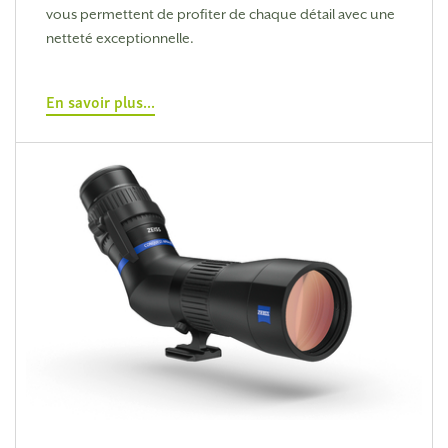
vous permettent de profiter de chaque détail avec une
netteté exceptionnelle.
En savoir plus...