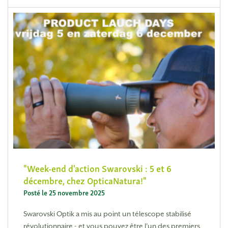
Week-end d'action Swarovski : 5 et 6
décembre, chez OpticaNatura!
Posté le 25 novembre 2025
Swarovski Optik a mis au point un télescope stabilisé
révolutionnaire - et vous pouvez être l'un des premiers